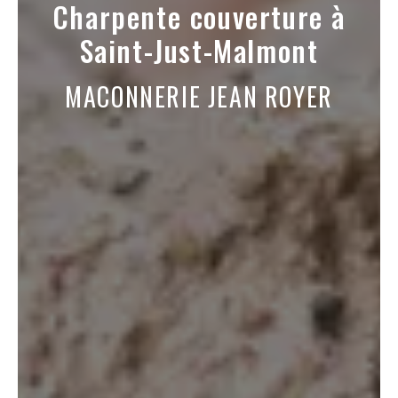
Charpente couverture à
Saint-Just-Malmont
MACONNERIE JEAN ROYER