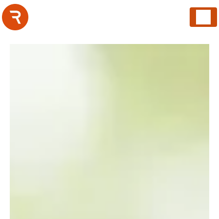
Panneau de gestion des cookies