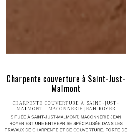
Charpente couverture à Saint-Just-
Malmont
CHARPENTE COUVERTURE À SAINT-JUST-
MALMONT : MACONNERIE JEAN ROYER
SITUÉE À SAINT-JUST-MALMONT, MACONNERIE JEAN
ROYER EST UNE ENTREPRISE SPÉCIALISÉE DANS LES
TRAVAUX DE CHARPENTE ET DE COUVERTURE. FORTE DE