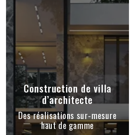
Construction de villa
d’architecte
Des réalisations sur‑mesure
haut de gamme