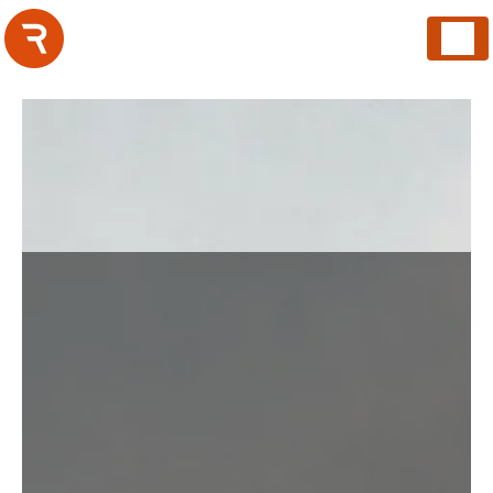
Panneau de gestion des cookies