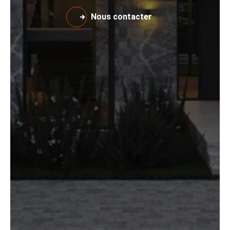
Nous contacter