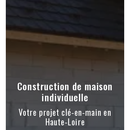
Construction de maison
individuelle
Votre projet clé‑en‑main en
Haute‑Loire