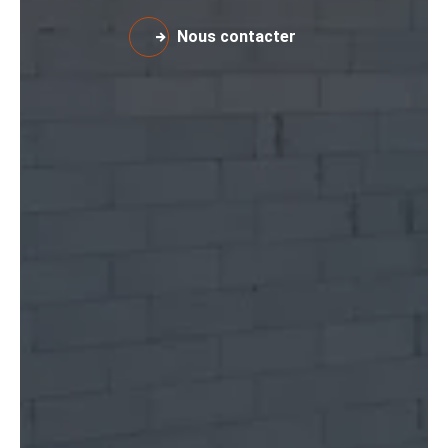
Nous contacter