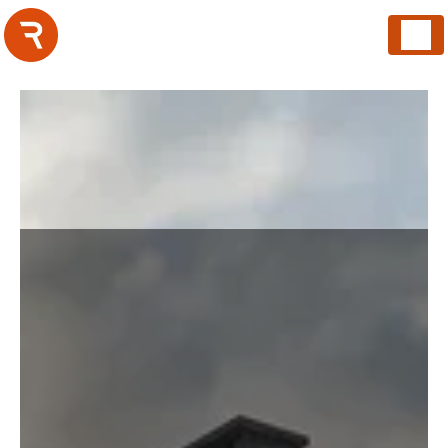
Panneau de gestion des cookies