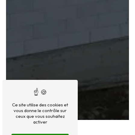
Ce site utilise des cookies et
vous donne le contrôle sur
ceux que vous souhaitez
activer