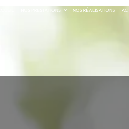
CUEIL
NOS PRESTATIONS
NOS RÉALISATIONS
AC