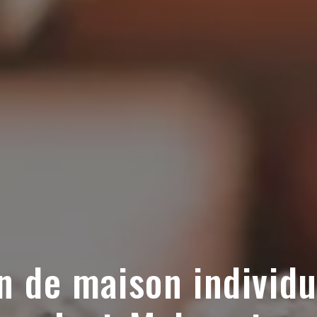
n de maison individue