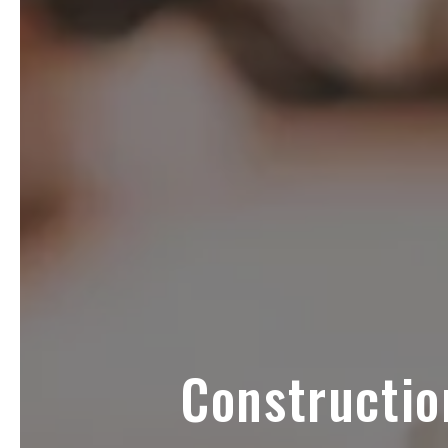
Constructio