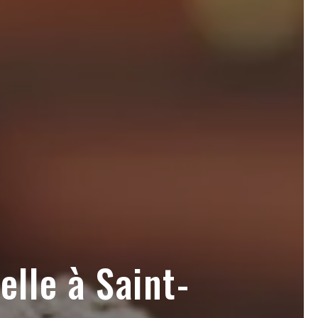
lle à Saint-