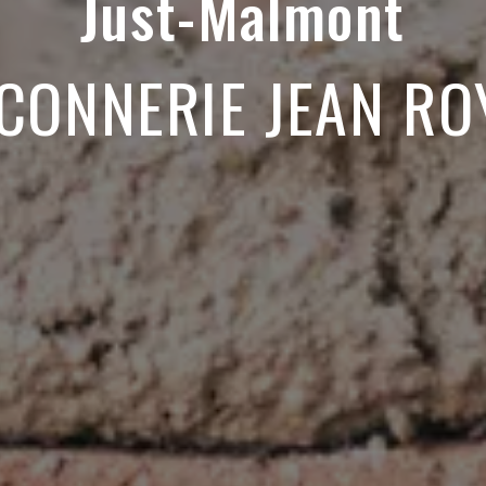
Just-Malmont
CONNERIE JEAN RO