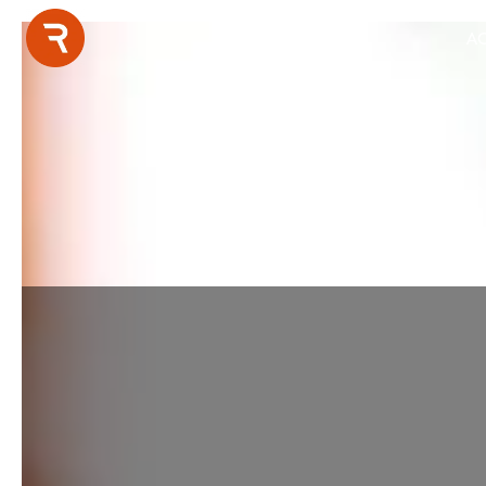
Panneau de gestion des cookies
AC