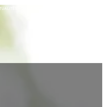
TUALITÉS
NOUS RECRUTONS
CONTACT