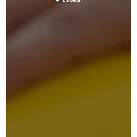
Linkedin