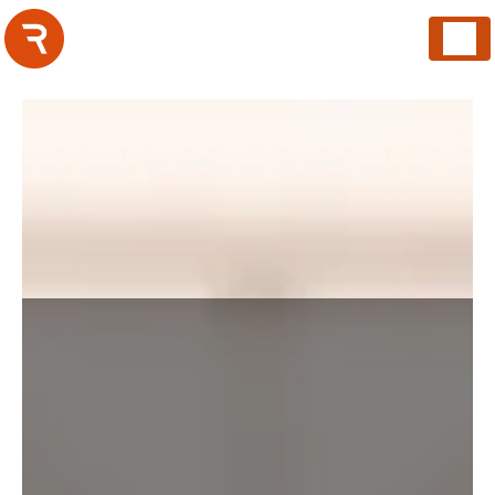
Panneau de gestion des cookies