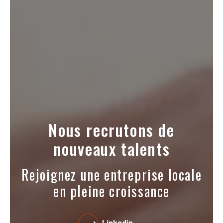
Nous recrutons de
nouveaux talents
Rejoignez une entreprise locale
en pleine croissance