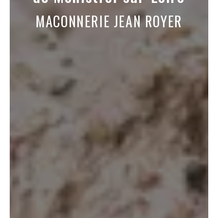
MACONNERIE JEAN ROYER