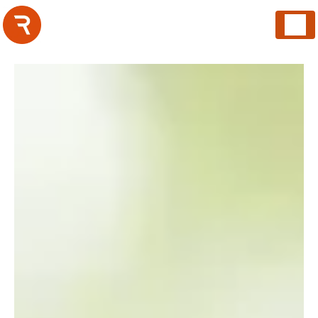
Panneau de gestion des cookies