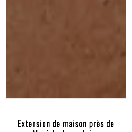
Extension de maison près de