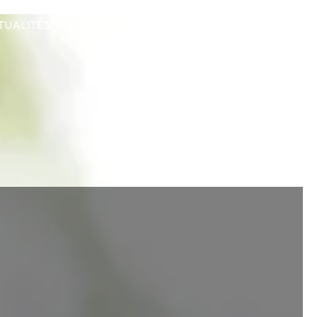
TUALITÉS
NOUS RECRUTONS
CONTACT