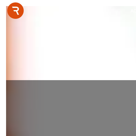
Panneau de gestion des cookies
AC