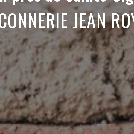
CONNERIE JEAN RO