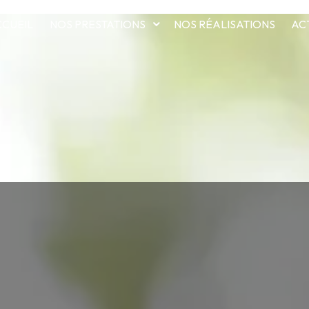
CUEIL
NOS PRESTATIONS
NOS RÉALISATIONS
AC