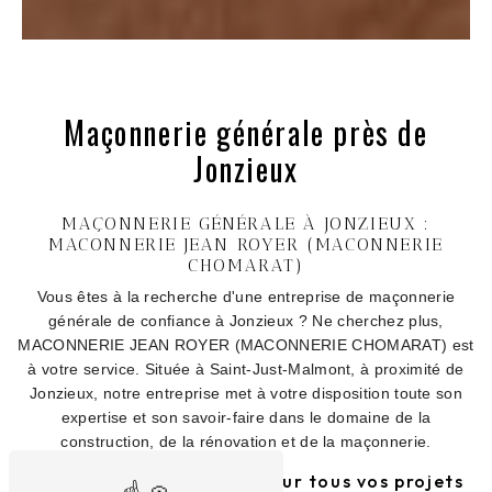
Maçonnerie générale près de
Jonzieux
MAÇONNERIE GÉNÉRALE À JONZIEUX :
MACONNERIE JEAN ROYER (MACONNERIE
CHOMARAT)
Vous êtes à la recherche d'une entreprise de maçonnerie
générale de confiance à Jonzieux ? Ne cherchez plus,
MACONNERIE JEAN ROYER (MACONNERIE CHOMARAT) est
à votre service. Située à Saint-Just-Malmont, à proximité de
Jonzieux, notre entreprise met à votre disposition toute son
expertise et son savoir-faire dans le domaine de la
construction, de la rénovation et de la maçonnerie.
Des services de qualité pour tous vos projets