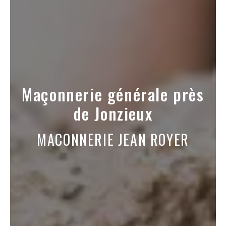
Maçonnerie générale près
de Jonzieux
MACONNERIE JEAN ROYER