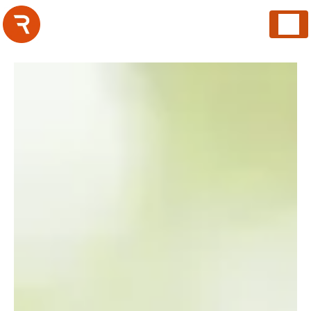
Panneau de gestion des cookies